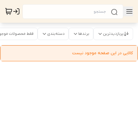
پربازدیدترین
برندها
دسته‌بندی
فقط محصولات موجو
کالایی در این صفحه موجود نیست