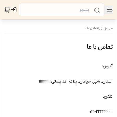
هوتچ ابزار
/
تماس با ما
تماس با ما
آدرس:
استان، شهر، خیابان، پلاک کد پستی: ۱۱۱۱۱۱۱۱۱۱
تلفن:
۰۲۱-۲۲۲۲۲۲۲۲