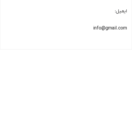
ایمیل:
info@gmail.com