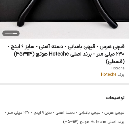
قیچی هرس - قیچی باغبانی - دسته آهنی - سایز 9 اینچ -
230 میلی متر - برند اصلی Hoteche هوتچ (353914)
(قسطی)
Hoteche
برند:
Hoteche
توضیحات
قیچی هرس - قیچی باغبانی - دسته آهنی - سایز 9 اینچ - 230 میلی متر -
برند اصلی Hoteche هوتچ (353914)