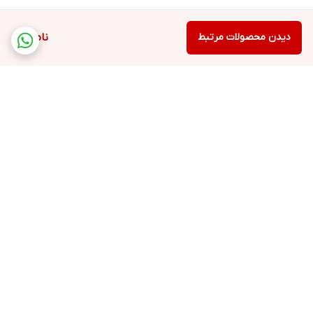
دیدن محصولات مرتبط
ناموجود
برگشت به بالا
پشتیبانی ۲۴ ساعته