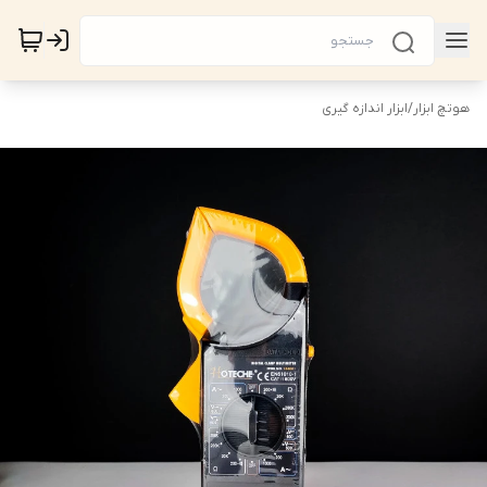
هوتچ ابزار
/
ابزار اندازه گیری