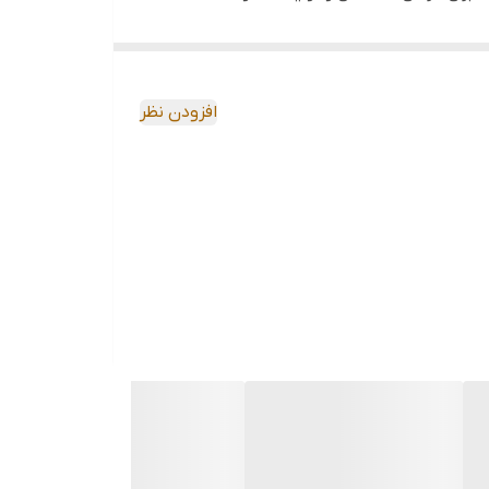
افزودن نظر