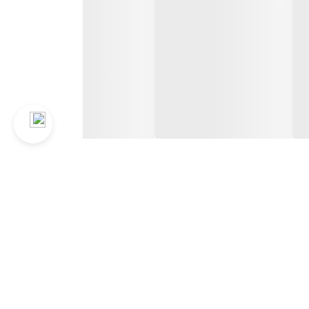
بسیاری از پروژه‌های خانگی و صنعتی مورد استفاده قرار