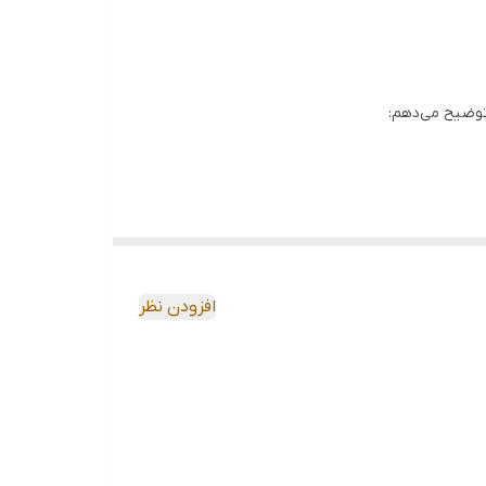
 توضیح می‌دهم:
افزودن نظر