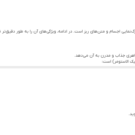
رگ‌نمایی اجسام و متن‌های ریز است. در ادامه، ویژگی‌های آن را به طور دقیق‌تر
اهری جذاب و مدرن به آن می‌دهد.
ر برابر خط و خش مقاوم است.
 می‌کند.
ید.
.