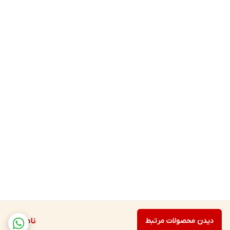
دیدن محصولات مرتبط
ناموجود