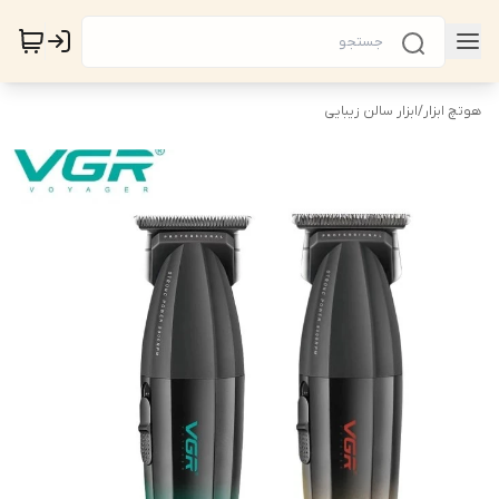
هوتچ ابزار
/
ابزار سالن زیبایی