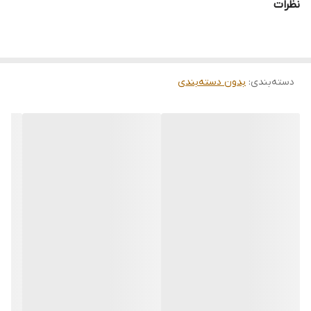
نظرات
دسته‌بندی
:
بدون دسته‌بندی