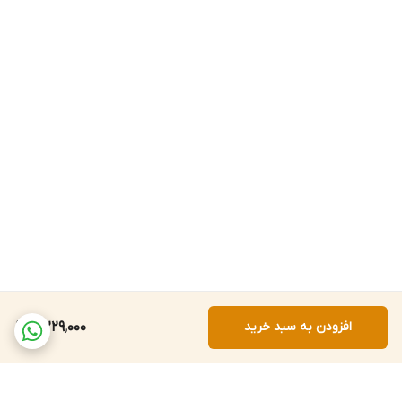
افزودن به سبد خرید
5,229,000