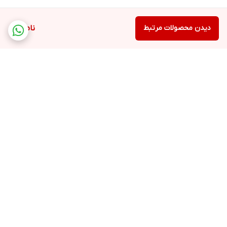
دیدن محصولات مرتبط
ناموجود
برگشت به بالا
پشتیبانی ۲۴ ساعته