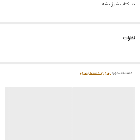
دسکتاپ شارژ بشه.
نظرات
دسته‌بندی
:
بدون دسته‌بندی