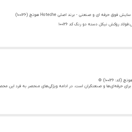
برای حرفه‌ای‌ها و صنعتگران است. در ادامه ویژگی‌های منحصر به فرد این محص
 است که باعث می‌شود مدت طولانی قابل استفاده باشد. 🔧