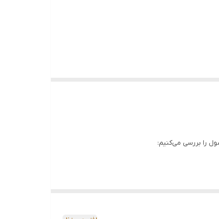
ول را بررسی می‌کنیم: