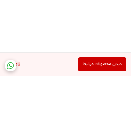
دیدن محصولات مرتبط
ناموجود
برگشت به بالا