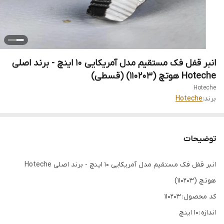
انبر قفل فک مستقیم مدل آمریکایی 10 اینچ - برند اصلی
Hoteche هوتچ (110203) (قسطی)
Hoteche
برند:
Hoteche
توضیحات
انبر قفل فک مستقیم مدل آمریکایی 10 اینچ - برند اصلی Hoteche
هوتچ (110203)
کد محصول : 110203
اندازه : 10 اینچ