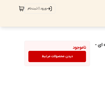
ورود | ثبت‌نام
 ای -
ناموجود
دیدن محصولات مرتبط