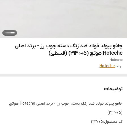
چاقو پیوند فولاد ضد زنگ دسته چوب رز - برند اصلی
Hoteche هوتچ (313005) (قسطی)
Hoteche
برند:
Hoteche
توضیحات
چاقو پیوند فولاد ضد زنگ دسته چوب رز - برند اصلی Hoteche هوتچ
(313005)
کد محصول : 313005