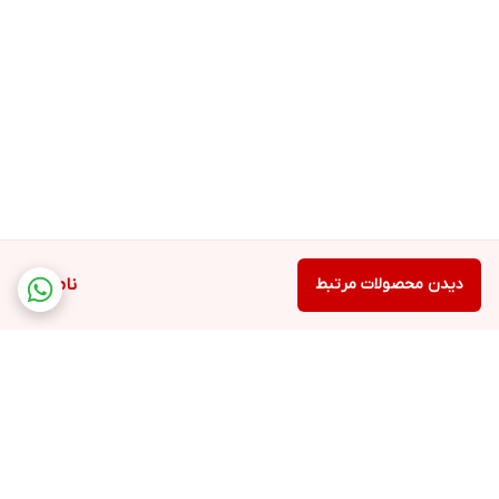
دیدن محصولات مرتبط
ناموجود
برگشت به بالا