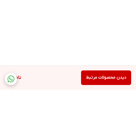
دیدن محصولات مرتبط
ناموجود
برگشت به بالا