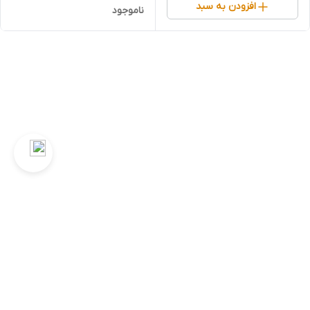
افزودن به سبد
ناموجود