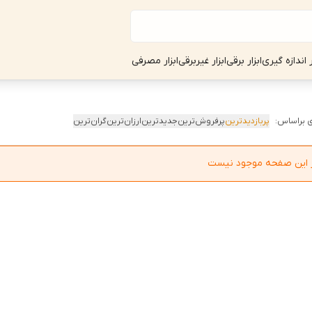
ر اندازه گیری
ابزار برقی
ابزار غیربرقی
ابزار مصرفی
 براساس:
پربازدیدترین
پرفروش‌ترین
جدیدترین
ارزان‌ترین
گران‌ترین
در این صفحه موجود نیست