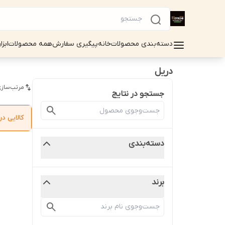
دسته‌بندی محصولات
خانه
پیگیری سفارش
همه محصولات
ابزا
دریل
مرتب‌سازی
جستجو در نتایج
کالایی 
دسته‌بندی
برند