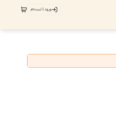
ورود | ثبت‌نام