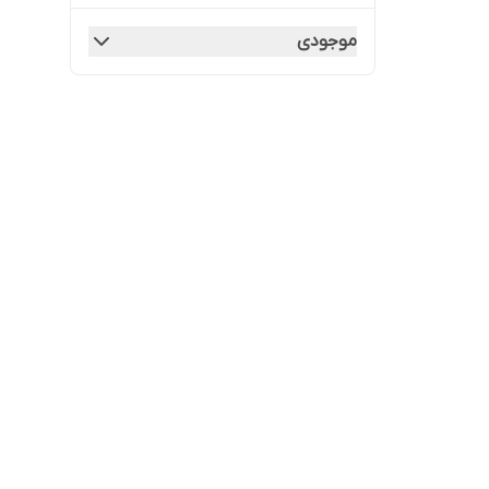
موجودی