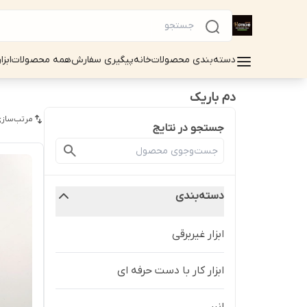
دسته‌بندی محصولات
خانه
پیگیری سفارش
همه محصولات
ابزا
دم باریک
مرتب‌سازی
جستجو در نتایج
دسته‌بندی
ابزار غیربرقی
ابزار کار با دست حرفه ای