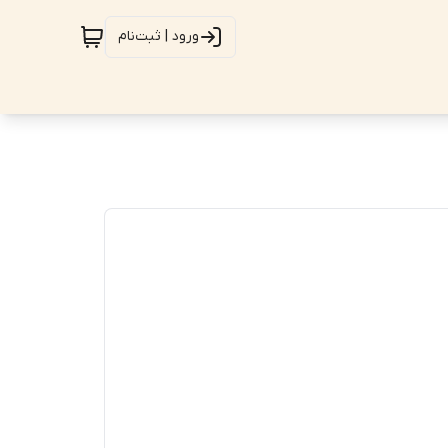
ورود | ثبت‌نام