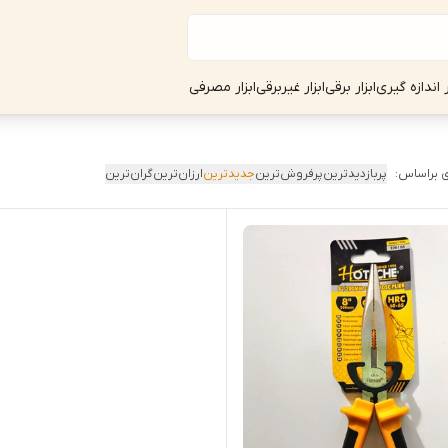
ر اندازه گیری
ابزار برقی
ابزار غیربرقی
ابزار مصرفی
 براساس:
پربازدیدترین
پرفروش‌ترین
جدیدترین
ارزان‌ترین
گران‌ترین