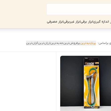
ر اندازه گیری
ابزار برقی
ابزار غیربرقی
ابزار مصرفی
 براساس:
پربازدیدترین
پرفروش‌ترین
جدیدترین
ارزان‌ترین
گران‌ترین