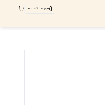
ورود | ثبت‌نام