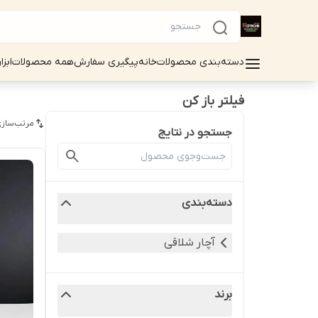
دسته‌بندی محصولات
خانه
پیگیری سفارش
همه محصولات
ابزا
فیلتر باز کن
مرتب‌سازی
جستجو در نتایج
دسته‌بندی
آچار شلاقی
برند