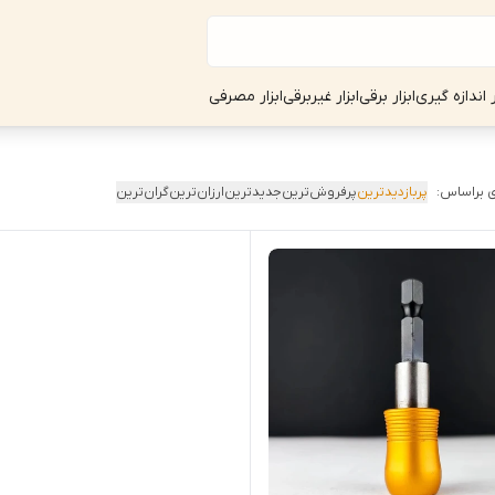
ر اندازه گیری
ابزار برقی
ابزار غیربرقی
ابزار مصرفی
 براساس:
پربازدیدترین
پرفروش‌ترین
جدیدترین
ارزان‌ترین
گران‌ترین