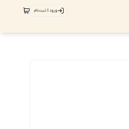
ورود | ثبت‌نام