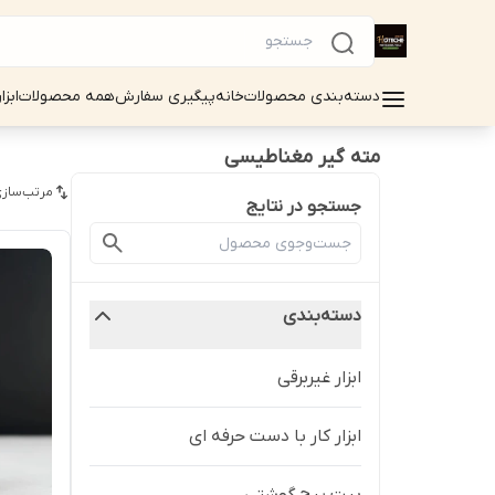
دسته‌بندی محصولات
خانه
پیگیری سفارش
همه محصولات
ابزا
مته گیر مغناطیسی
مرتب‌سازی
جستجو در نتایج
دسته‌بندی
ابزار غیربرقی
ابزار کار با دست حرفه ای