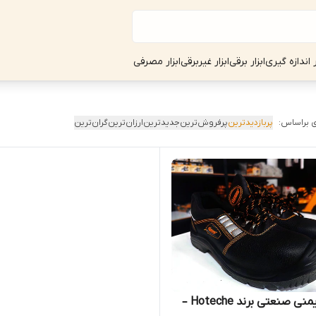
ر اندازه گیری
ابزار برقی
ابزار غیربرقی
ابزار مصرفی
 براساس:
پربازدیدترین
پرفروش‌ترین
جدیدترین
ارزان‌ترین
گران‌ترین
کفش ایمنی صنعتی برند Hoteche –