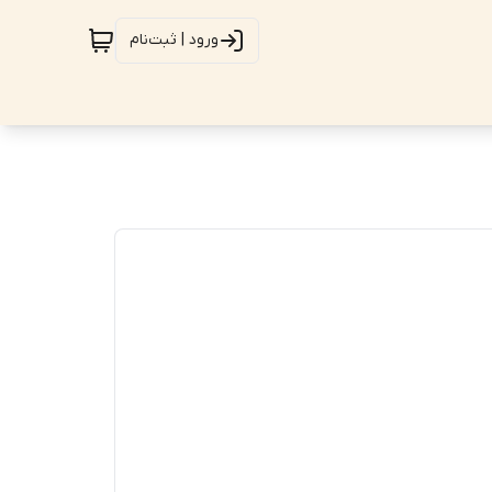
ورود | ثبت‌نام