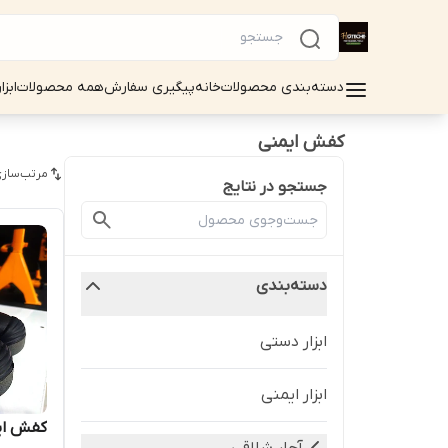
دسته‌بندی محصولات
خانه
پیگیری سفارش
همه محصولات
ابزا
کفش ایمنی
مرتب‌سازی
جستجو در نتایج
دسته‌بندی
ابزار دستی
ابزار ایمنی