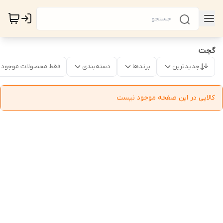
گجت
جدیدترین
برندها
دسته‌بندی
فقط محصولات موجود
کالایی در این صفحه موجود نیست