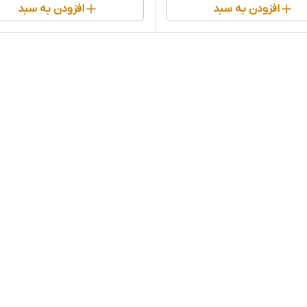
افزودن به سبد
افزودن به سبد