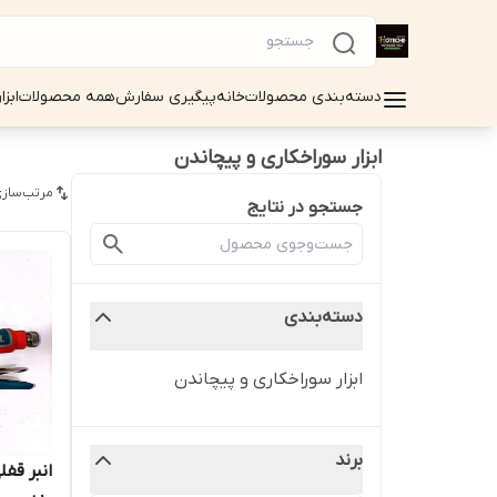
دسته‌بندی محصولات
خانه
پیگیری سفارش
همه محصولات
ابزا
ابزار سوراخکاری و پیچاندن
مرتب‌سازی
جستجو در نتایج
دسته‌بندی
ابزار سوراخکاری و پیچاندن
برند