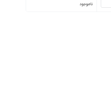
ناموجود