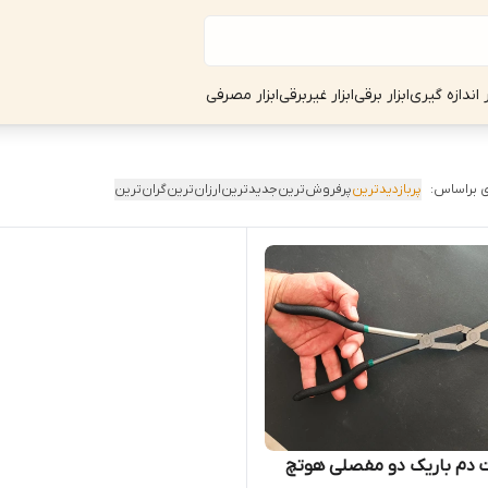
ر اندازه گیری
ابزار برقی
ابزار غیربرقی
ابزار مصرفی
 براساس:
پربازدیدترین
پرفروش‌ترین
جدیدترین
ارزان‌ترین
گران‌ترین
 دم باریک دو مفصلی هوتچ