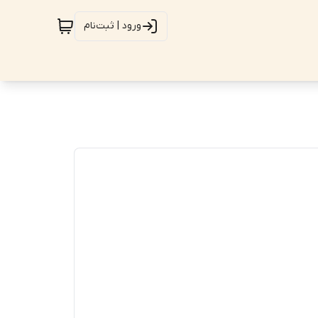
ورود | ثبت‌نام