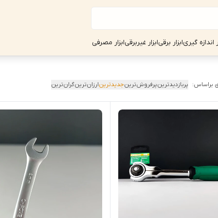
ر اندازه گیری
ابزار برقی
ابزار غیربرقی
ابزار مصرفی
 براساس:
پربازدیدترین
پرفروش‌ترین
جدیدترین
ارزان‌ترین
گران‌ترین