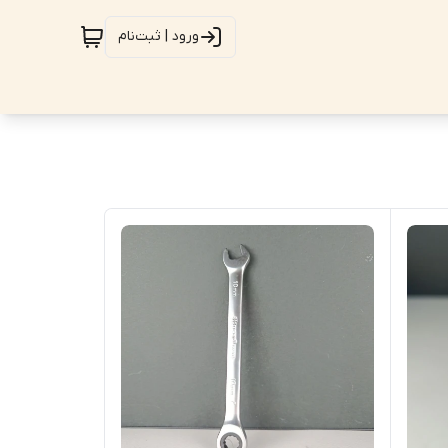
ورود | ثبت‌نام