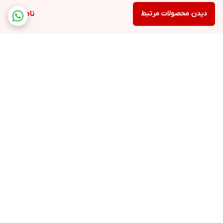
دیدن محصولات مرتبط
ناموجود
برگشت به بالا
پشتیبانی ۲۴ ساعته