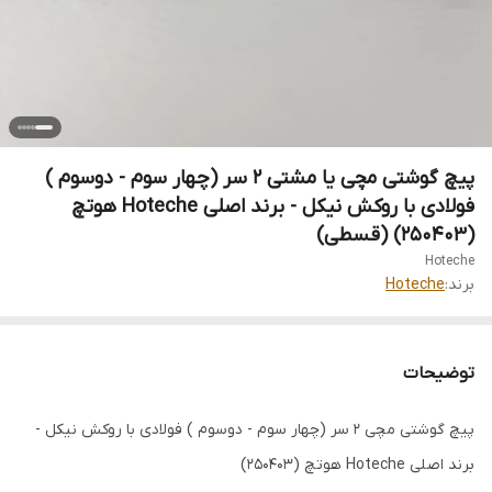
پیچ گوشتی مچی یا مشتی 2 سر (چهار سوم - دوسوم )
فولادی با روکش نیکل - برند اصلی Hoteche هوتچ
(250403) (قسطی)
Hoteche
برند:
Hoteche
توضیحات
پیچ گوشتی مچی 2 سر (چهار سوم - دوسوم ) فولادی با روکش نیکل -
برند اصلی Hoteche هوتچ (250403)