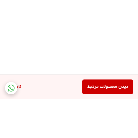
دیدن محصولات مرتبط
ناموجود