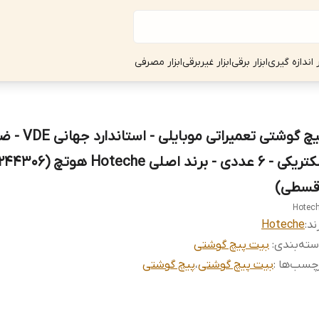
ر اندازه گیری
ابزار برقی
ابزار غیربرقی
ابزار مصرفی
پیچ گوشتی تعمیراتی م
قسطی)
Hotec
ند:
Hoteche
ته‌بندی
:
بیت پیچ گوشتی
چسب‌ها :
بیت پیچ گوشتی
،
پیچ گوشتی