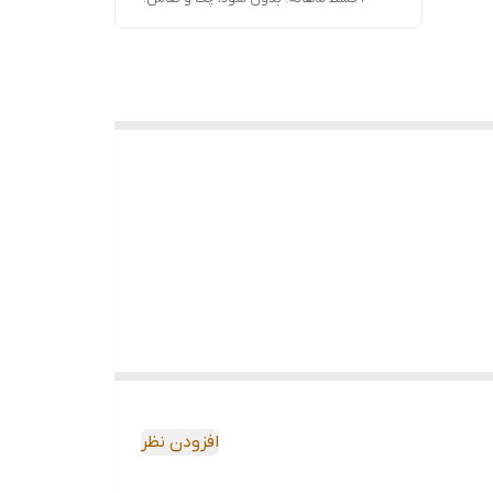
افزودن نظر