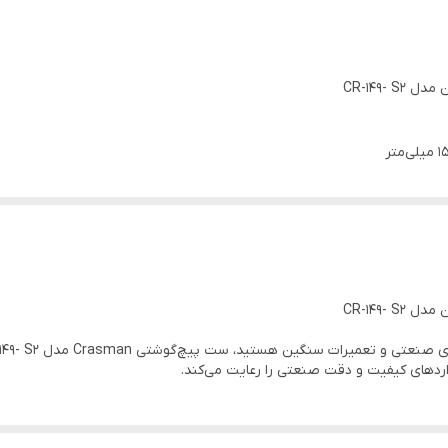
داردهای کیفیت و دقت صنعتی را رعایت می‌کند.