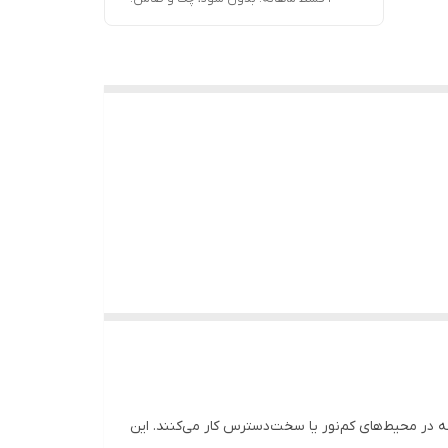
تعمیرکاران و افرادی است که در محیط‌های کم‌نور یا سخت‌دسترس کار می‌کنند. این