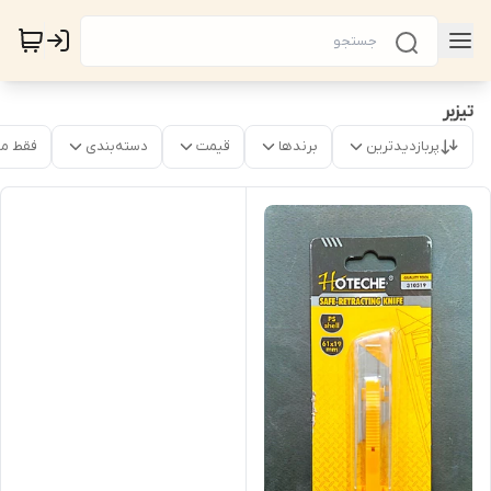
تیزبر
پربازدیدترین
برندها
قیمت
دسته‌بندی
فقط م